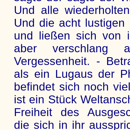
Und alle wiederholten
Und die acht lustigen
und ließen sich von
aber verschlang a
Vergessenheit. - Bet
als ein Lugaus der P
befindet sich noch vi
ist ein Stück Weltansc
Freiheit des Ausgesch
die sich in ihr ausspr