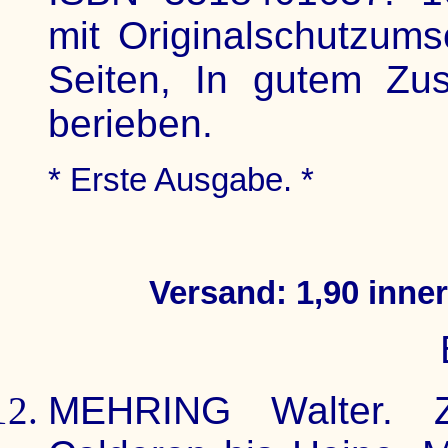
mit Originalschutzums
Seiten, In gutem Zus
berieben.
* Erste Ausgabe. *
Versand: 1,90 inne
MEHRING Walter. Zu