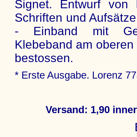
Signet. Entwurf von
Schriften und Aufsätze
- Einband mit Ge
Klebeband am oberen 
bestossen.
* Erste Ausgabe. Lorenz 77
Versand: 1,90 inne