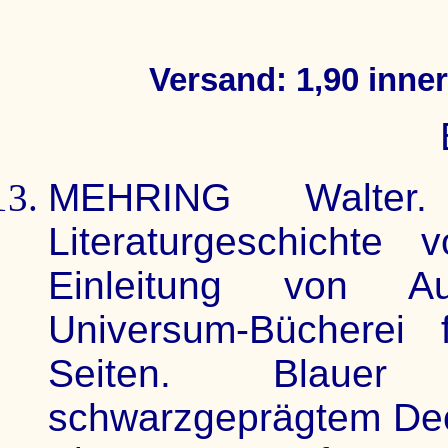
Versand: 1,90 inne
MEHRING Walter.
Literaturgeschichte
Einleitung von Au
Universum-Bücherei 
Seiten. Blauer O
schwarzgeprägtem Dec