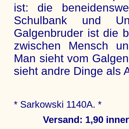
ist: die beneidensw
Schulbank und Uni
Galgenbruder ist die 
zwischen Mensch und
Man sieht vom Galgen
sieht andre Dinge als A
* Sarkowski 1140A. *
Versand: 1,90 inne