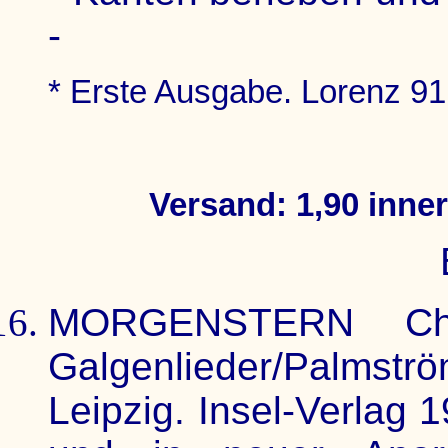
-
* Erste Ausgabe. Lorenz 91.
Versand: 1,90 inne
MORGENSTERN Chris
Galgenlieder/Palmst
Leipzig. Insel-Verlag 1